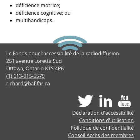
déficience motrice;
déficience cognitive; ou
multihandicaps.
Le Fonds pour l’accessibilité de la radiodiffusion
251 avenue Loretta Sud
Ottawa, Ontario K1S 4P6
(1) 613-915-5575
richard@baf-far.ca
Déclaration d'accessibilité
Conditions d'utilisation
Politique de confidentialité
Conseil Accès des membres